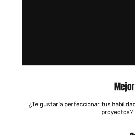
Mejor
¿Te gustaría perfeccionar tus habilida
proyectos? 