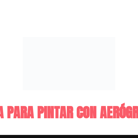
A PARA PINTAR CON AERÓG