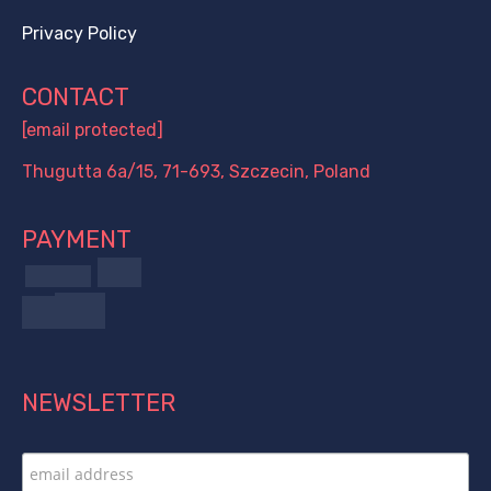
Privacy Policy
CONTACT
[email protected]
Thugutta 6a/15, 71-693, Szczecin, Poland
PAYMENT
NEWSLETTER