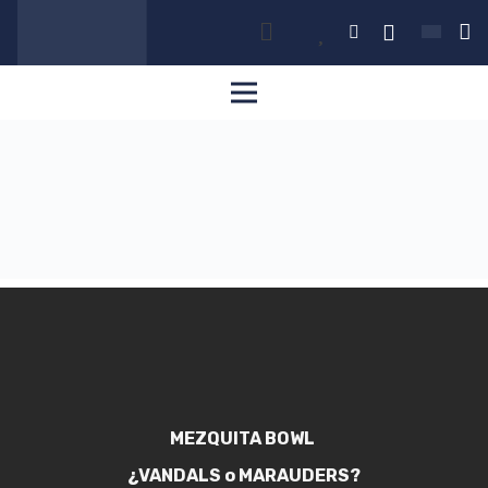
MEZQUITA BOWL
¿VANDALS o MARAUDERS?