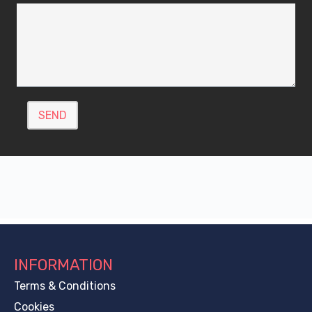
SEND
INFORMATION
Terms & Conditions
Cookies