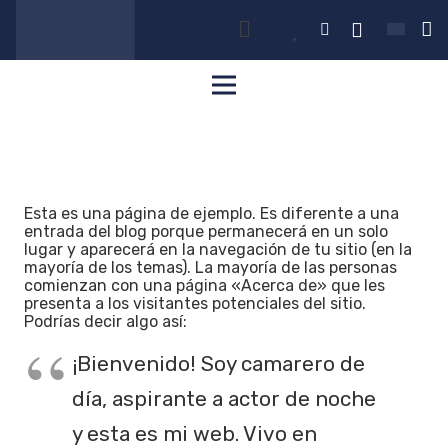
Esta es una página de ejemplo. Es diferente a una
entrada del blog porque permanecerá en un solo
lugar y aparecerá en la navegación de tu sitio (en la
mayoría de los temas). La mayoría de las personas
comienzan con una página «Acerca de» que les
presenta a los visitantes potenciales del sitio.
Podrías decir algo así:
¡Bienvenido! Soy camarero de
día, aspirante a actor de noche
y esta es mi web. Vivo en