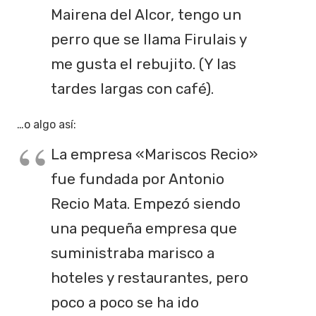
Mairena del Alcor, tengo un
perro que se llama Firulais y
me gusta el rebujito. (Y las
tardes largas con café).
…o algo así:
La empresa «Mariscos Recio»
fue fundada por Antonio
Recio Mata. Empezó siendo
una pequeña empresa que
suministraba marisco a
hoteles y restaurantes, pero
poco a poco se ha ido