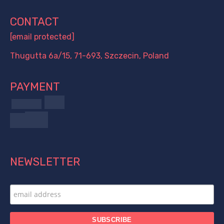
CONTACT
[email protected]
Thugutta 6a/15, 71-693, Szczecin, Poland
PAYMENT
NEWSLETTER