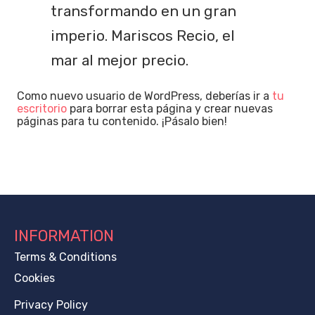
transformando en un gran
imperio. Mariscos Recio, el
mar al mejor precio.
Como nuevo usuario de WordPress, deberías ir a
tu
escritorio
para borrar esta página y crear nuevas
páginas para tu contenido. ¡Pásalo bien!
INFORMATION
Terms & Conditions
Cookies
Privacy Policy